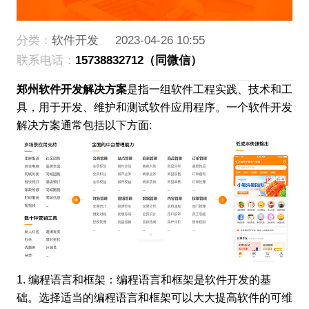
分类：
软件开发
2023-04-26 10:55
联系电话：
15738832712（同微信）
郑州软件开发解决方案
是指一组软件工程实践、技术和工
具，用于开发、维护和测试软件应用程序。一个软件开发
解决方案通常包括以下方面:
1. 编程语言和框架：编程语言和框架是软件开发的基
础。选择适当的编程语言和框架可以大大提高软件的可维