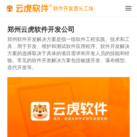
郑州云虎软件开发公司
郑州软件开发解决方案是指一组软件工程实践、技术和工
具，用于开发、维护和测试软件应用程序。软件开发解决
方案的选择取决于具体的项目需求和开发人员的技能和经
验。常见的软件开发解决方案包括敏捷开发、瀑布模型、
迭代开发等。