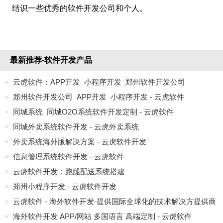
结识一些优秀的软件开发公司和个人。
最新推荐-软件开发产品
云虎软件：APP开发_小程序开发_郑州软件开发公司
郑州软件开发公司_APP开发_小程序开发 - 云虎软件
同城系统_同城O2O系统软件开发定制 - 云虎软件
同城外卖系统软件开发 - 云虎外卖系统
外卖系统海外版解决方案 - 云虎软件开发
信息管理系统软件开发 - 云虎软件
云虎软件开发：跑腿配送系统搭建
郑州小程序开发 - 云虎软件开发
云虎软件 - 海外软件开发-提供国际全球化的技术解决方提供商
海外软件开发 APP/网站 多国语言 高端定制 - 云虎软件