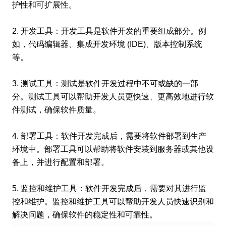
护性和可扩展性。
2. 开发工具：开发工具是软件开发的重要组成部分。例
如，代码编辑器、集成开发环境 (IDE)、版本控制系统
等。
3. 测试工具：测试是软件开发过程中不可或缺的一部
分。测试工具可以帮助开发人员更快速、更高效地进行软
件测试，确保软件质量。
4. 部署工具：软件开发完成后，需要将软件部署到生产
环境中。部署工具可以帮助将软件安装到服务器或其他设
备上，并进行配置和部署。
5. 监控和维护工具：软件开发完成后，需要对其进行监
控和维护。监控和维护工具可以帮助开发人员快速识别和
解决问题，确保软件的稳定性和可靠性。