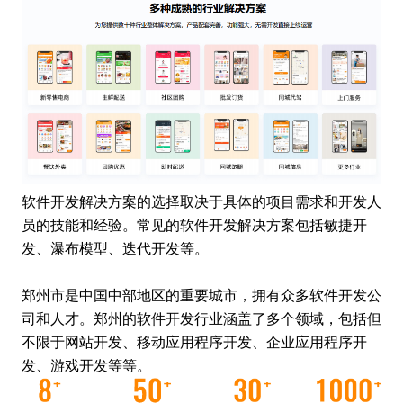
软件开发解决方案的选择取决于具体的项目需求和开发人
员的技能和经验。常见的软件开发解决方案包括敏捷开
发、瀑布模型、迭代开发等。
郑州市是中国中部地区的重要城市，拥有众多软件开发公
司和人才。郑州的软件开发行业涵盖了多个领域，包括但
不限于网站开发、移动应用程序开发、企业应用程序开
发、游戏开发等等。