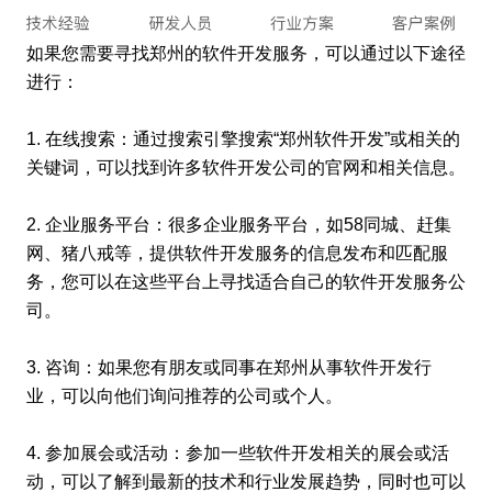
如果您需要寻找郑州的软件开发服务，可以通过以下途径
进行：
1. 在线搜索：通过搜索引擎搜索“郑州软件开发”或相关的
关键词，可以找到许多软件开发公司的官网和相关信息。
2. 企业服务平台：很多企业服务平台，如58同城、赶集
网、猪八戒等，提供软件开发服务的信息发布和匹配服
务，您可以在这些平台上寻找适合自己的软件开发服务公
司。
3. 咨询：如果您有朋友或同事在郑州从事软件开发行
业，可以向他们询问推荐的公司或个人。
4. 参加展会或活动：参加一些软件开发相关的展会或活
动，可以了解到最新的技术和行业发展趋势，同时也可以