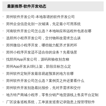
最新推荐-软件开发动态
郑州软件开发公司-本地靠谱的软件开发公司
郑州企业信息化别一次铺满，先定最小可用系统
河南软件开发公司怎么选？本地响应和远程外包差在哪
选郑州小程序开发公司，交付物和改需求怎么谈
郑州微信小程序开发，哪些能力配齐才算闭环
郑州小程序开发适不适合你的业务？先看场景
找郑州App开发公司，源码和验收别含糊
郑州App开发从0到上架，阶段目标怎么定
郑州软件定制开发最容易超预算的地方在哪
郑州软件开发公司怎么选？案例页之外还要看什么
郑州软件开发别急着比报价，先对齐需求和交付
地方特产商城小程序，零售分销产地货源线上售卖平台定制
厂区设备巡检系统，工单派发巡查记录隐患上报管理软件