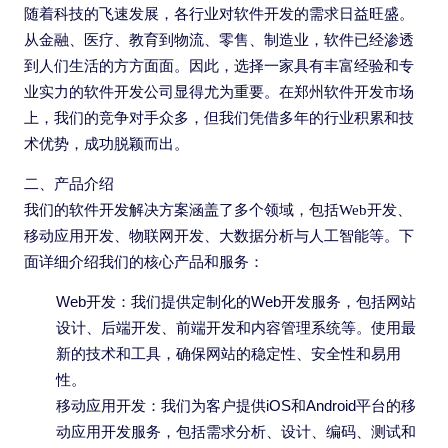
随着科技的飞速发展，各行业对软件开发的需求日益旺盛。
从金融、医疗、教育到物流、零售、制造业，软件已经渗透
到人们生活的方方面面。因此，选择一家具有丰富经验和专
业实力的软件开发公司显得尤为重要。在郑州软件开发市场
上，我们的竞争对手众多，但我们凭借多年的行业积累和技
术优势，成功脱颖而出。
二、产品介绍
我们的软件开发解决方案涵盖了多个领域，包括Web开发、
移动应用开发、物联网开发、大数据分析与人工智能等。下
面详细介绍我们的核心产品和服务：
Web开发：我们提供定制化的Web开发服务，包括网站
设计、后端开发、前端开发和内容管理系统等。使用最
新的技术和工具，确保网站的稳定性、安全性和易用
性。
移动应用开发：我们为客户提供iOS和Android平台的移
动应用开发服务，包括需求分析、设计、编码、测试和