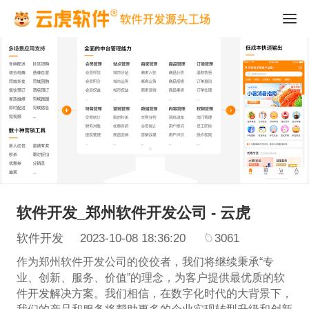
软件开发_郑州软件开发公司 - 云虎
软件开发
2023-10-08 18:36:20
3061
作为郑州软件开发公司的佼佼者，我们将继续秉承“专
业、创新、服务、价值”的理念，为客户提供最优质的软
件开发解决方案。我们相信，在数字化时代的大背景下，