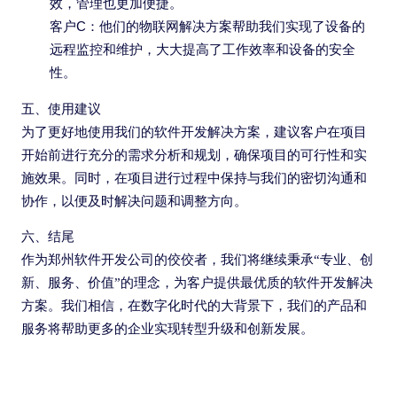
效，管理也更加便捷。
客户C：他们的物联网解决方案帮助我们实现了设备的
远程监控和维护，大大提高了工作效率和设备的安全
性。
五、使用建议
为了更好地使用我们的软件开发解决方案，建议客户在项目
开始前进行充分的需求分析和规划，确保项目的可行性和实
施效果。同时，在项目进行过程中保持与我们的密切沟通和
协作，以便及时解决问题和调整方向。
六、结尾
作为郑州软件开发公司的佼佼者，我们将继续秉承“专业、创
新、服务、价值”的理念，为客户提供最优质的软件开发解决
方案。我们相信，在数字化时代的大背景下，我们的产品和
服务将帮助更多的企业实现转型升级和创新发展。