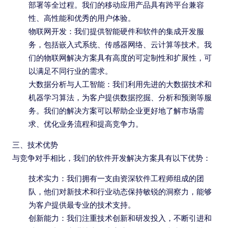
部署等全过程。我们的移动应用产品具有跨平台兼容
性、高性能和优秀的用户体验。
物联网开发：我们提供智能硬件和软件的集成开发服
务，包括嵌入式系统、传感器网络、云计算等技术。我
们的物联网解决方案具有高度的可定制性和扩展性，可
以满足不同行业的需求。
大数据分析与人工智能：我们利用先进的大数据技术和
机器学习算法，为客户提供数据挖掘、分析和预测等服
务。我们的解决方案可以帮助企业更好地了解市场需
求、优化业务流程和提高竞争力。
三、技术优势
与竞争对手相比，我们的软件开发解决方案具有以下优势：
技术实力：我们拥有一支由资深软件工程师组成的团
队，他们对新技术和行业动态保持敏锐的洞察力，能够
为客户提供最专业的技术支持。
创新能力：我们注重技术创新和研发投入，不断引进和