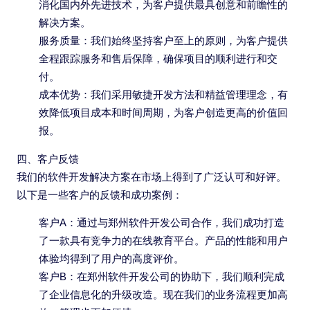
消化国内外先进技术，为客户提供最具创意和前瞻性的
解决方案。
服务质量：我们始终坚持客户至上的原则，为客户提供
全程跟踪服务和售后保障，确保项目的顺利进行和交
付。
成本优势：我们采用敏捷开发方法和精益管理理念，有
效降低项目成本和时间周期，为客户创造更高的价值回
报。
四、客户反馈
我们的软件开发解决方案在市场上得到了广泛认可和好评。
以下是一些客户的反馈和成功案例：
客户A：通过与郑州软件开发公司合作，我们成功打造
了一款具有竞争力的在线教育平台。产品的性能和用户
体验均得到了用户的高度评价。
客户B：在郑州软件开发公司的协助下，我们顺利完成
了企业信息化的升级改造。现在我们的业务流程更加高