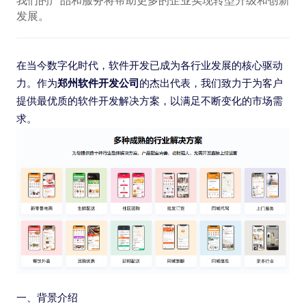
我们的产品和服务将帮助更多的企业实现转型升级和创新
发展。
在当今数字化时代，软件开发已成为各行业发展的核心驱动
郑州软件开发公司
力。作为
的杰出代表，我们致力于为客户
提供最优质的软件开发解决方案，以满足不断变化的市场需
求。
一、背景介绍