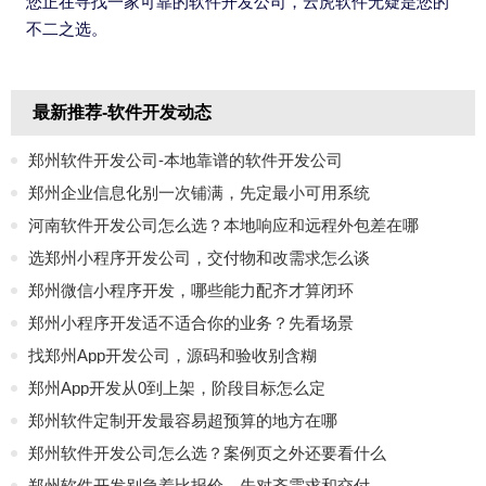
您正在寻找一家可靠的软件开发公司，云虎软件无疑是您的
不二之选。
最新推荐-软件开发动态
郑州软件开发公司-本地靠谱的软件开发公司
郑州企业信息化别一次铺满，先定最小可用系统
河南软件开发公司怎么选？本地响应和远程外包差在哪
选郑州小程序开发公司，交付物和改需求怎么谈
郑州微信小程序开发，哪些能力配齐才算闭环
郑州小程序开发适不适合你的业务？先看场景
找郑州App开发公司，源码和验收别含糊
郑州App开发从0到上架，阶段目标怎么定
郑州软件定制开发最容易超预算的地方在哪
郑州软件开发公司怎么选？案例页之外还要看什么
郑州软件开发别急着比报价，先对齐需求和交付