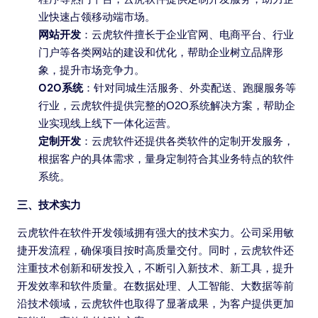
业快速占领移动端市场。
网站开发
：云虎软件擅长于企业官网、电商平台、行业
门户等各类网站的建设和优化，帮助企业树立品牌形
象，提升市场竞争力。
O2O系统
：针对同城生活服务、外卖配送、跑腿服务等
行业，云虎软件提供完整的O2O系统解决方案，帮助企
业实现线上线下一体化运营。
定制开发
：云虎软件还提供各类软件的定制开发服务，
根据客户的具体需求，量身定制符合其业务特点的软件
系统。
三、技术实力
云虎软件在软件开发领域拥有强大的技术实力。公司采用敏
捷开发流程，确保项目按时高质量交付。同时，云虎软件还
注重技术创新和研发投入，不断引入新技术、新工具，提升
开发效率和软件质量。在数据处理、人工智能、大数据等前
沿技术领域，云虎软件也取得了显著成果，为客户提供更加