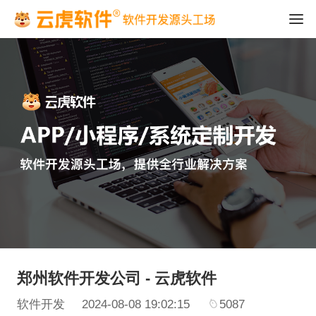
郑州软件开发公司 - 云虎软件
软件开发
2024-08-08 19:02:15
5087