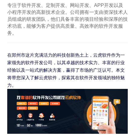
专注于软件开发、定制开发、网站开发、APP开发以及
小程序开发的高新技术企业。公司拥有一支由资深技术人
员组成的研发团队，他们具备丰富的项目经验和深厚的技
术功底，能够为客户提供高质量、高效率的软件开发服
务。
在郑州市这片充满活力的科技创新热土上，云虎软件作为一
家领先的软件开发公司，以其卓越的技术实力、丰富的行业
经验以及一站式的解决方案，赢得了市场的广泛认可。本文
将带您深入了解云虎软件，探索其在软件开发领域的独特魅
力。