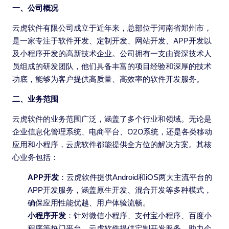
一、公司概况
云虎软件有限公司成立于近年来，总部位于河南省郑州市，
是一家专注于软件开发、定制开发、网站开发、APP开发以
及小程序开发的高新技术企业。公司拥有一支由资深技术人
员组成的研发团队，他们具备丰富的项目经验和深厚的技术
功底，能够为客户提供高质量、高效率的软件开发服务。
二、业务范围
云虎软件的业务范围广泛，涵盖了多个行业和领域。无论是
企业信息化管理系统、电商平台、O2O系统，还是各类移动
应用和小程序，云虎软件都能提供全方位的解决方案。其核
心业务包括：
APP开发
：云虎软件提供Android和iOS两大主流平台的
APP开发服务，涵盖原生开发、混合开发等多种模式，
确保应用性能优越、用户体验流畅。
小程序开发
：针对微信小程序、支付宝小程序、百度小
程序等热门平台，云虎软件提供定制开发服务，助力企