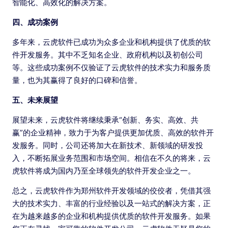
智能化、高效化的解决方案。
四、成功案例
多年来，云虎软件已成功为众多企业和机构提供了优质的软
件开发服务。其中不乏知名企业、政府机构以及初创公司
等。这些成功案例不仅验证了云虎软件的技术实力和服务质
量，也为其赢得了良好的口碑和信誉。
五、未来展望
展望未来，云虎软件将继续秉承“创新、务实、高效、共
赢”的企业精神，致力于为客户提供更加优质、高效的软件开
发服务。同时，公司还将加大在新技术、新领域的研发投
入，不断拓展业务范围和市场空间。相信在不久的将来，云
虎软件将成为国内乃至全球领先的软件开发企业之一。
总之，云虎软件作为郑州软件开发领域的佼佼者，凭借其强
大的技术实力、丰富的行业经验以及一站式的解决方案，正
在为越来越多的企业和机构提供优质的软件开发服务。如果