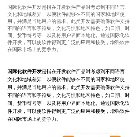
国际化软件开发是指在开发软件产品时考虑到不同语言、
文化和地域差异，以便软件能够在不同的国家和地区使
用，并满足当地用户的需求。此类开发需要确保软件支持
不同的语言和字符集，文化习惯和地区特色，如日期、时
间、货币符号等，以及将用户界面本地化。通过国际化软
件开发，可以使软件得到更广泛的应用和接受，增强软件
在国际市场上的竞争力。
国际化软件开发
是指在开发软件产品时考虑到不同语言、
文化和地域差异，以便软件能够在不同的国家和地区使
用，并满足当地用户的需求。此类开发需要确保软件支持
不同的语言和字符集，文化习惯和地区特色，如日期、时
间、货币符号等，以及将用户界面本地化。通过国际化软
件开发，可以使软件得到更广泛的应用和接受，增强软件
在国际市场上的竞争力。