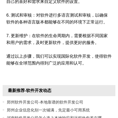
自己的喜好和需求来自定义软件的设置。
6. 测试和审核：对软件进行多语言测试和审核，以确保
软件的各种语言版本都能够在不同的环境下正常运行。
7. 更新维护：在软件的生命周期内，需要根据不同国家
和用户的需求，及时更新软件，提供更好的服务。
通过以上步骤，我们可以实现国际化软件开发，使得软件
能够在全球范围内得到广泛的应用和认可。
最新推荐-软件开发动态
郑州软件开发公司-本地靠谱的软件开发公司
郑州企业信息化别一次铺满，先定最小可用系统
河南软件开发公司怎么选？本地响应和远程外包差在哪