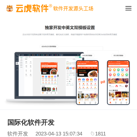
国际化软件开发
软件开发
2023-04-13 15:07:34
1811