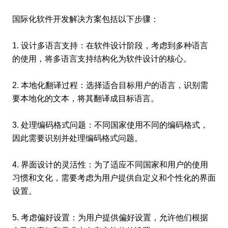
国际化软件开发解决方案包括以下步骤：
1. 设计多语言支持：在软件设计阶段，考虑到多种语言
的使用，将多语言支持结构化为软件设计的核心。
2. 本地化翻译过程：选择适合目标用户的语言，识别需
要本地化的文本，将其翻译成目标语言。
3. 处理编码格式问题：不同国家使用不同的编码格式，
因此需要识别并处理编码格式问题。
4. 界面设计的灵活性：为了适应不同国家和用户的使用
习惯和文化，需要考虑为用户提供自定义和个性化的界面
设置。
5. 考虑偏好设置：为用户提供偏好设置，允许他们根据