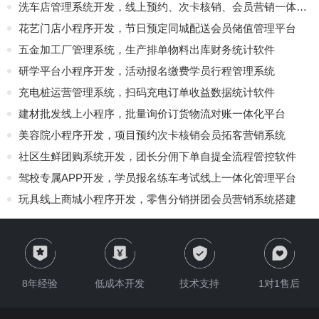
洗车店管理系统开发，线上预约、次卡核销、会员营销一体化软件
花艺门店小程序开发，节日预定同城配送会员储值管理平台
五金加工厂管理系统，生产排单物料出库财务统计软件
研学平台小程序开发，活动报名缴费学员行程管理系统
充电桩运营管理系统，扫码充电订单收益数据统计软件
建材批发线上小程序，批量询价订货物流对账一体化平台
美容院小程序开发，项目预约次卡核销会员拓客营销系统
社区生鲜团购系统开发，团长分佣下单自提全流程管控软件
驾校专属APP开发，学员报名练车考试线上一体化管理平台
玩具线上商城小程序开发，零售分销拼团会员营销系统搭建
8年经验
低成本开发
技术支持
1对1售后