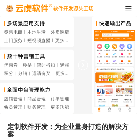
定制软件开发：为企业量身打造的解决方
案