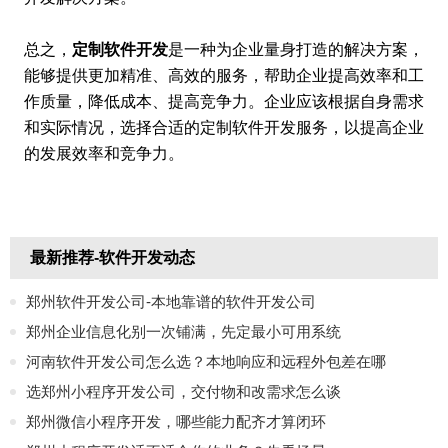
总之，
定制软件开发
是一种为企业量身打造的解决方案，
能够提供更加精准、高效的服务，帮助企业提高效率和工
作质量，降低成本、提高竞争力。企业应该根据自身需求
和实际情况，选择合适的定制软件开发服务，以提高企业
的发展效率和竞争力。
最新推荐-软件开发动态
郑州软件开发公司-本地靠谱的软件开发公司
郑州企业信息化别一次铺满，先定最小可用系统
河南软件开发公司怎么选？本地响应和远程外包差在哪
选郑州小程序开发公司，交付物和改需求怎么谈
郑州微信小程序开发，哪些能力配齐才算闭环