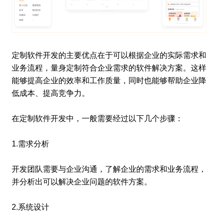
定制软件开发的主要优点在于可以根据企业的实际需求和
业务流程，量身定制符合企业需求的软件解决方案。这样
能够提高企业的效率和工作质量，同时也能够帮助企业降
低成本、提高竞争力。
在定制软件开发中，一般需要经过以下几个步骤：
1.需求分析
开发团队需要与企业沟通，了解企业的需求和业务流程，
并分析出可以解决企业问题的软件方案。
2.系统设计