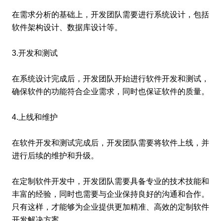
在需求分析的基础上，开发团队需要进行系统设计，包括
软件架构设计、数据库设计等。
3.开发和测试
在系统设计完成后，开发团队开始进行软件开发和测试，
确保软件的功能符合企业需求，同时也保证软件的质量。
4.上线和维护
在软件开发和测试完成后，开发团队需要将软件上线，并
进行后续的维护和升级。
在定制软件开发中，开发团队需要具备专业的技术技能和
丰富的经验，同时也需要与企业保持良好的沟通和合作。
只有这样，才能够为企业提供更加精准、高效的定制软件
开发解决方案。