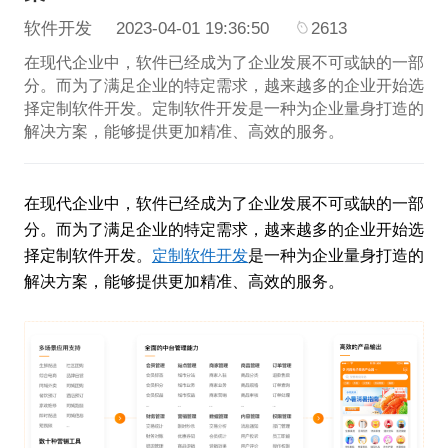
软件开发
2023-04-01 19:36:50
2613
在现代企业中，软件已经成为了企业发展不可或缺的一部
分。而为了满足企业的特定需求，越来越多的企业开始选
择定制软件开发。定制软件开发是一种为企业量身打造的
解决方案，能够提供更加精准、高效的服务。
在现代企业中，软件已经成为了企业发展不可或缺的一部
分。而为了满足企业的特定需求，越来越多的企业开始选
择定制软件开发。
定制软件开发
是一种为企业量身打造的
解决方案，能够提供更加精准、高效的服务。