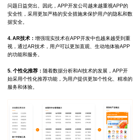
问题日益突出。因此，APP开发公司越来越重视APP的
安全性，采用更加严格的安全措施来保护用户的隐私和数
据安全。
4. AR技术：
增强现实技术在APP开发中也越来越受到重
视，通过AR技术，用户可以更加直观、生动地体验APP
的功能和服务。
5. 个性化推荐：
随着数据分析和AI技术的发展，APP开
始采用个性化推荐功能，为用户提供更加个性化、精准的
服务和体验。