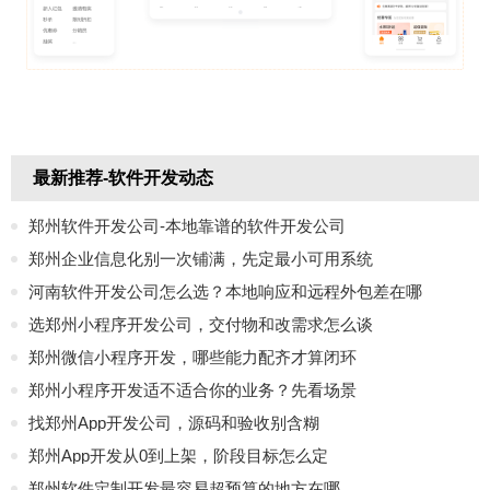
最新推荐-软件开发动态
郑州软件开发公司-本地靠谱的软件开发公司
郑州企业信息化别一次铺满，先定最小可用系统
河南软件开发公司怎么选？本地响应和远程外包差在哪
选郑州小程序开发公司，交付物和改需求怎么谈
郑州微信小程序开发，哪些能力配齐才算闭环
郑州小程序开发适不适合你的业务？先看场景
找郑州App开发公司，源码和验收别含糊
郑州App开发从0到上架，阶段目标怎么定
郑州软件定制开发最容易超预算的地方在哪