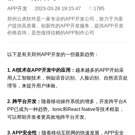
APP开发
2023-03-28 19:15:47
1785
郑州云虎软件是一家专业的APP开发公司，致力于为客
户提供高质量、创新性的APP开发服务，提供APP开发
价格咨询，是您值得信赖的APP制作公司
以下是有关郑州APP开发的一些最新趋势：
1. AI技术在APP开发中的应用：
越来越多的APP开始采
用人工智能技术，例如语音识别、人脸识别、自然语言处
理等，来提升用户体验。
2. 跨平台开发：
随着移动操作系统的增多，开发跨平台A
PP已成为一种趋势。Ionic和React Native等技术框架，
可以帮助开发者更高效地跨平台开发。
3. APP安全性：
随着移动互联网的快速发展，APP安全