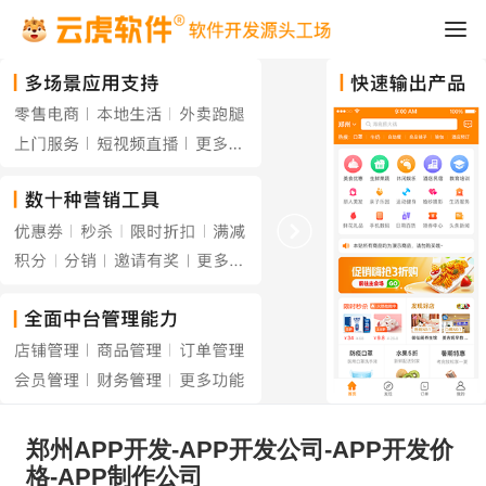
郑州APP开发-APP开发公司-APP开发价
格-APP制作公司