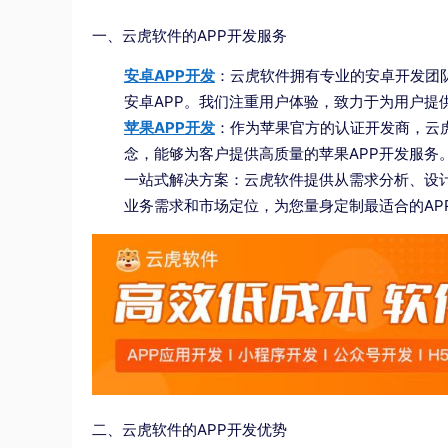
一、云虎软件的APP开发服务
安卓APP开发
：云虎软件拥有专业的安卓开发团
安卓APP。我们注重用户体验，致力于为用户提
苹果APP开发
：作为苹果官方的认证开发商，云
念，能够为客户提供高质量的苹果APP开发服务
一站式解决方案：云虎软件提供从需求分析、设
业务需求和市场定位，为您量身定制最适合的AP
二、云虎软件的APP开发优势