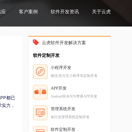
供应
客户案例
软件开发资讯
关于云虎
云虎软件开发解决方案
软件定制开发
小程序开发
微信/支付宝小程序等定制开发
APP开发
Android安卓/IOS苹果APP开发
PP都已
术实力，
管理系统开发
各行业管理系统定制开发
软件定制开发