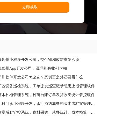
立即获取
选郑州小程序开发公司，交付物和改需求怎么谈
找郑州App开发公司，源码和验收别含糊
郑州软件开发公司怎么选？案例页之外还要看什么
厂区设备巡检系统，工单派发巡查记录隐患上报管理软件
苗木种植管理系统，种苗台账订单发货收支统计管控软件
牙科门诊小程序开发，诊疗预约套餐购买患者档案管理平台
食堂后勤管控系统，食材采购、就餐统计、成本核算一体化软件