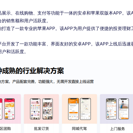
品展示、在线购物、支付等功能于一体的安卓和苹果双版本APP。该A
台的销售额和用户活跃度。
构打造了一款专业的苹果APP。该APP为用户提供了便捷的投资理财
平台开发了一款功能丰富、界面友好的安卓APP。该APP上线后迅速
用户和活跃度。