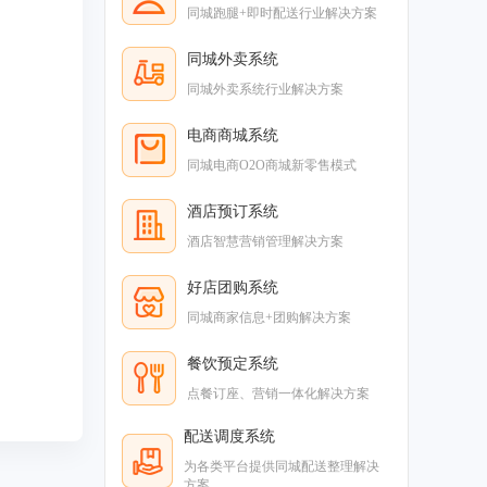
同城跑腿+即时配送行业解决方案
同城外卖系统
同城外卖系统行业解决方案
电商商城系统
同城电商O2O商城新零售模式
酒店预订系统
酒店智慧营销管理解决方案
好店团购系统
同城商家信息+团购解决方案
餐饮预定系统
点餐订座、营销一体化解决方案
配送调度系统
为各类平台提供同城配送整理解决
方案