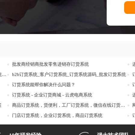
批发商经销商批发零售进销存订货系统
订货系统_微信小程序订货系统_订货系统APP_订货系统管理后台
b2b订货系统_客户订货系统_订货系统源码_批发订货系统
订货系统能帮你解决什么问题？
订货系统 - 企业订货商城 - 云虎电商系统
案
商品订货系统，货便利，工厂订货系统，微信在线订货系统
门店订货系统，企业订货系统，商品订货系统