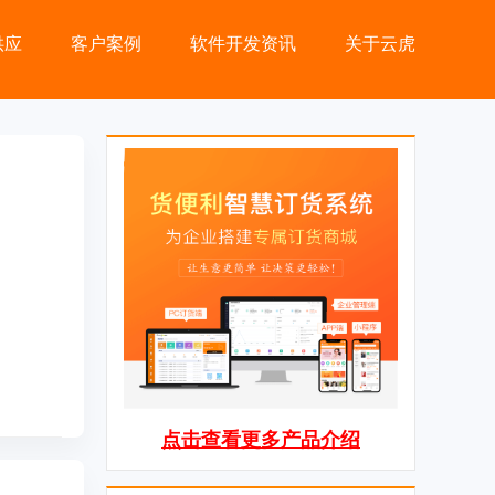
供应
客户案例
软件开发资讯
关于云虎
点击查看更多产品介绍