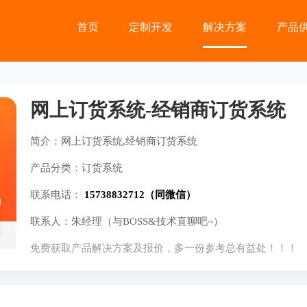
首页
定制开发
解决方案
产品
网上订货系统-经销商订货系统
简介：
网上订货系统,经销商订货系统
产品分类：
订货系统
联系电话：
15738832712（同微信）
联系人：
朱经理（与BOSS&技术直聊吧~）
免费获取产品解决方案及报价，多一份参考总有益处！！！