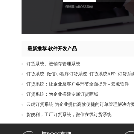
最新推荐-软件开发产品
订货系统、进销存管理系统
订货系统：让企业及客户各环节全面提升 - 云虎软件
订货系统：为企业搭建专属订货商城
云虎订货系统-为企业提供高效便捷的订单管理解决方
货便利，工厂订货系统，微信在线订货系统