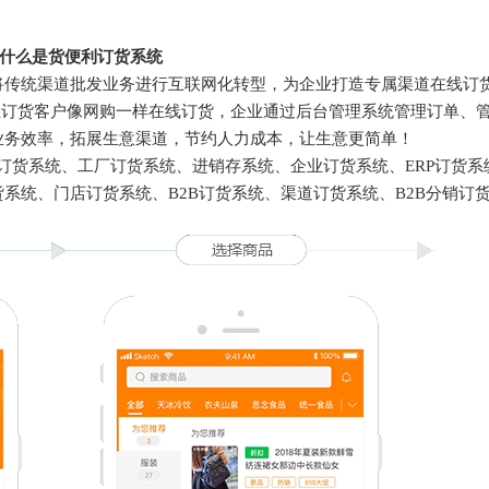
什么是货便利订货系统
将传统渠道批发业务进行互联网化转型，为企业打造专属渠道在线订
业订货客户像网购一样在线订货，企业通过后台管理系统管理订单、
业务效率，拓展生意渠道，节约人力成本，让生意更简单！
订货系统、工厂订货系统、进销存系统、企业订货系统、ERP订货系统
系统、门店订货系统、B2B订货系统、渠道订货系统、B2B分销订