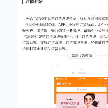
详情介绍
光合“货便利”智慧订货系统是基于移动互联网模式
帮助企业创建PC端、APP、小程序订货商城，让企
管客户、管货款、管营销等业务管理，帮助企业提升
“货便利”智慧订货系统适用于：网上订货系统、商品
订货系统、在线订货系统、订货管理系统、经销商订货
货便利等企业商品订货系统。