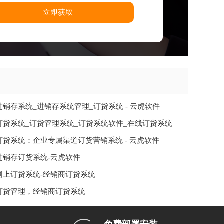
立即获取
进销存系统_进销存系统管理_订货系统 - 云虎软件
订货系统_订货管理系统_订货系统软件_在线订货系统
订货系统：企业专属渠道订货营销系统 - 云虎软件
进销存订货系统-云虎软件
网上订货系统-经销商订货系统
订货管理，经销商订货系统