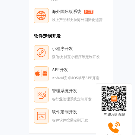
海外国际版系统
HOT
以上产品都支持海外国际化运营
软件定制开发
小程序开发
微信/支付宝小程序等定制开发
APP开发
Android安卓/IOS苹果APP开发
管理系统开发
各行业管理系统定制开发
软件定制开发
与 BOSS 直聊
各种软件按需定制开发