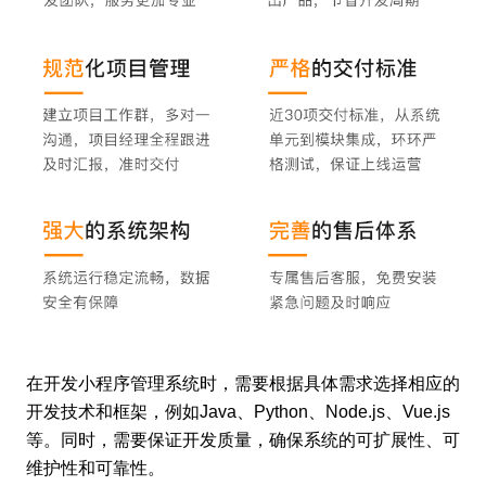
在开发小程序管理系统时，需要根据具体需求选择相应的
开发技术和框架，例如Java、Python、Node.js、Vue.js
等。同时，需要保证开发质量，确保系统的可扩展性、可
维护性和可靠性。