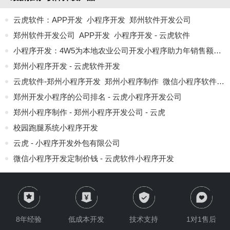
云虎软件：APP开发_小程序开发_郑州软件开发公司
郑州软件开发公司_APP开发_小程序开发 - 云虎软件
小程序开发：4W5为本地农业公司开发小程序助力年销售额破亿！
郑州小程序开发 - 云虎软件开发
云虎软件-郑州小程序开发_郑州小程序制作_微信小程序软件开发公司
郑州开发小程序的公司排名 - 云虎小程序开发公司
郑州小程序制作 - 郑州小程序开发公司 - 云虎
校园跑腿系统小程序开发
云虎 - 小程序开发外包有限公司
微信小程序开发定制价钱 - 云虎软件小程序开发
河南微信小程序开发公司 - 云虎
小程序开发，郑州小程序开发公司，小程序行业案例
支付宝小程序开发公司 - 云虎软件
8年经验
低成本开发
技术支持
1对1售后
微信小程序开发 - 云虎软件