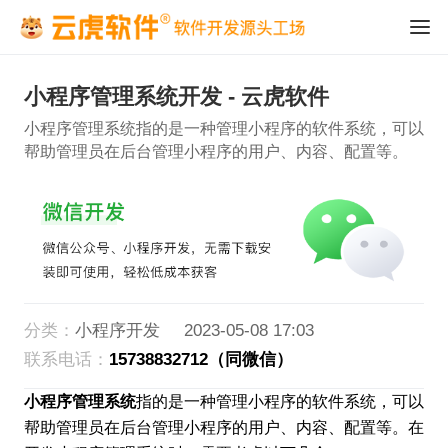
小程序管理系统开发 - 云虎软件
小程序管理系统指的是一种管理小程序的软件系统，可以
帮助管理员在后台管理小程序的用户、内容、配置等。
分类：
小程序开发
2023-05-08 17:03
联系电话：
15738832712（同微信）
小程序管理系统
指的是一种管理小程序的软件系统，可以
帮助管理员在后台管理小程序的用户、内容、配置等。在