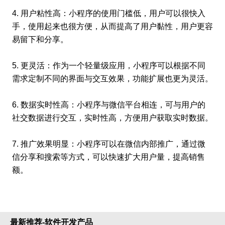
4. 用户粘性高：小程序的使用门槛低，用户可以很快入
手，使用起来也很方便，从而提高了用户黏性，用户更容
易留下和分享。
5. 更灵活：作为一个轻量级应用，小程序可以根据不同
需求定制不同的界面与交互效果，功能扩展也更为灵活。
6. 数据实时性高：小程序与微信平台相连，可与用户的
社交数据进行交互，实时性高，方便用户获取实时数据。
7. 推广效果明显：小程序可以在微信内部推广，通过微
信分享和搜索等方式，可以快速扩大用户量，提高销售
额。
小程序开发优势
小程序开发优势
小程序
最新推荐-软件开发产品