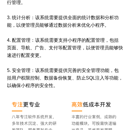
行管理。
3. 统计分析：该系统需要提供全面的统计数据和分析功
能，以便管理员能够通过数据分析来优化小程序。
4. 配置管理：该系统需要支持小程序的配置管理，包括
页面、导航、广告、支付等配置管理，以便管理员能够快
速进行配置变更。
5. 安全管理：该系统需要提供完善的安全管理功能，包
括用户权限控制、数据备份恢复、防止SQL注入等功能，
以确保小程序的安全性。