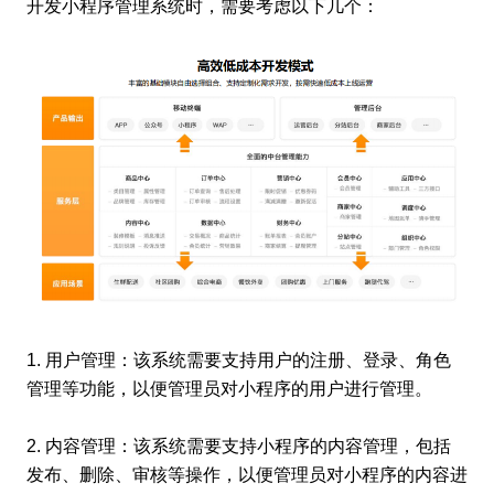
开发小程序管理系统时，需要考虑以下几个：
1. 用户管理：该系统需要支持用户的注册、登录、角色
管理等功能，以便管理员对小程序的用户进行管理。
2. 内容管理：该系统需要支持小程序的内容管理，包括
发布、删除、审核等操作，以便管理员对小程序的内容进