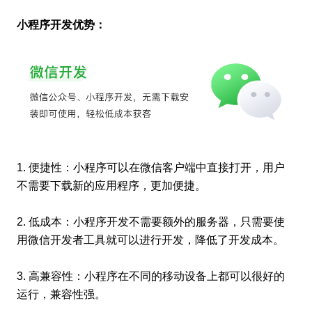
小程序开发优势：
1. 便捷性：小程序可以在微信客户端中直接打开，用户
不需要下载新的应用程序，更加便捷。
2. 低成本：小程序开发不需要额外的服务器，只需要使
用微信开发者工具就可以进行开发，降低了开发成本。
3. 高兼容性：小程序在不同的移动设备上都可以很好的
运行，兼容性强。