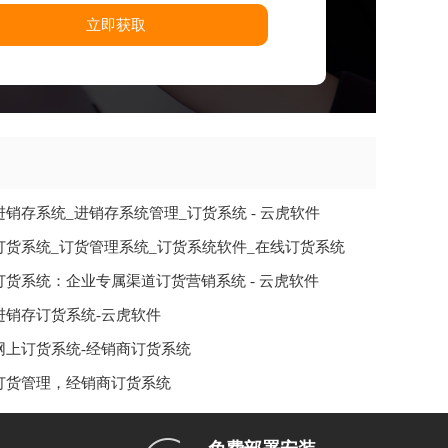
立即获取
进销存系统_进销存系统管理_订货系统 - 云虎软件
订货系统_订货管理系统_订货系统软件_在线订货系统
订货系统：企业专属渠道订货营销系统 - 云虎软件
进销存订货系统-云虎软件
网上订货系统-经销商订货系统
订货管理，经销商订货系统