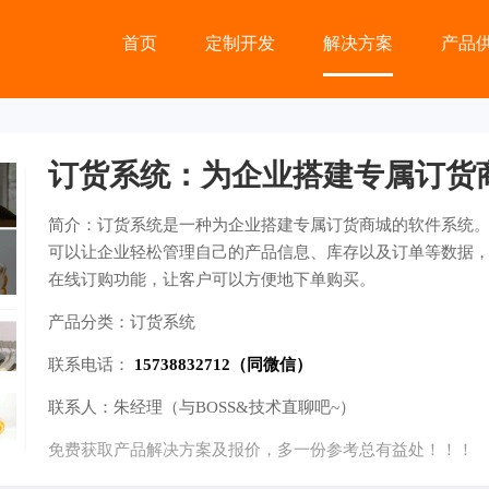
首页
定制开发
解决方案
产品
订货系统：为企业搭建专属订货
简介：
订货系统是一种为企业搭建专属订货商城的软件系统
可以让企业轻松管理自己的产品信息、库存以及订单等数据
在线订购功能，让客户可以方便地下单购买。
产品分类：
订货系统
联系电话：
15738832712（同微信）
联系人：
朱经理（与BOSS&技术直聊吧~）
免费获取产品解决方案及报价，多一份参考总有益处！！！