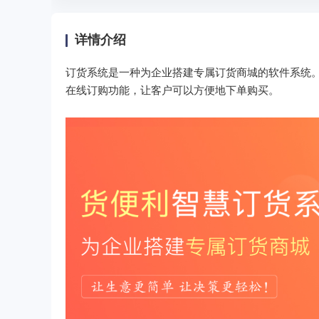
详情介绍
订货系统是一种为企业搭建专属订货商城的软件系统
在线订购功能，让客户可以方便地下单购买。