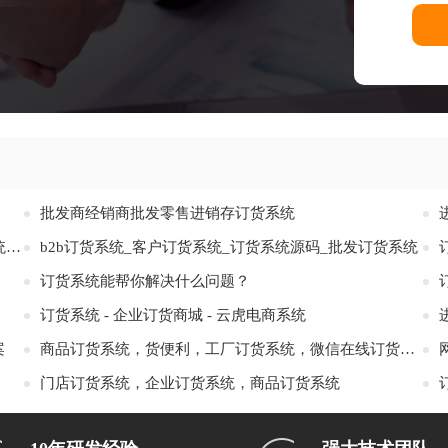
批发商经销商批发零售进销存订货系统
订货系统_微信小程序订货系统_订货系统APP_订货系统管理后台
b2b订货系统_客户订货系统_订货系统源码_批发订货系统
订货系统能帮你解决什么问题？
订货系统 - 企业订货商城 - 云虎电商系统
案
商品订货系统，货便利，工厂订货系统，微信在线订货系统
门店订货系统，企业订货系统，商品订货系统