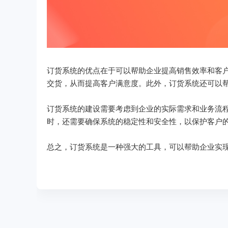
订货系统的优点在于可以帮助企业提高销售效率和客
交货，从而提高客户满意度。此外，订货系统还可以
订货系统的建设需要考虑到企业的实际需求和业务流
时，还需要确保系统的稳定性和安全性，以保护客户
总之，订货系统是一种强大的工具，可以帮助企业实