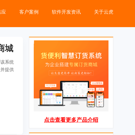
供应
客户案例
软件开发资讯
关于云虎
商城
。该系统
，并提供
点击查看更多产品介绍