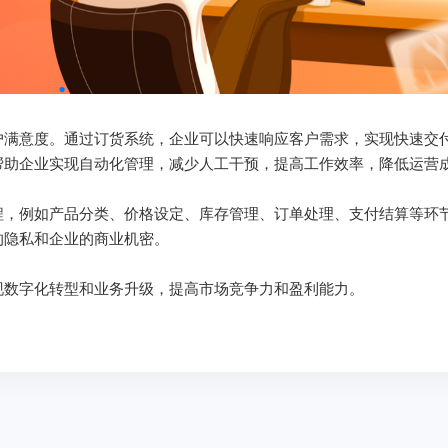
户满意度。通过订货系统，企业可以快速响应客户需求，实现快速交
帮助企业实现自动化管理，减少人工干预，提高工作效率，降低运营
程，例如产品分类、价格设定、库存管理、订单处理、支付结算等环
的隐私和企业的商业机密。
现数字化转型和业务升级，提高市场竞争力和盈利能力。