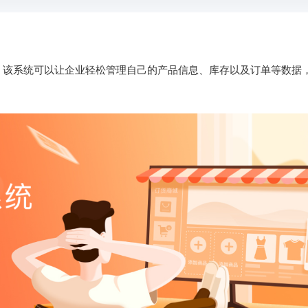
。该系统可以让企业轻松管理自己的产品信息、库存以及订单等数据