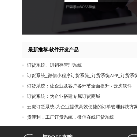
最新推荐-软件开发产品
订货系统、进销存管理系统
订货系统：让企业及客户各环节全面提升 - 云虎软件
订货系统：为企业搭建专属订货商城
云虎订货系统-为企业提供高效便捷的订单管理解决方
货便利，工厂订货系统，微信在线订货系统