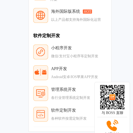
海外国际版系统
HOT
以上产品都支持海外国际化运营
软件定制开发
小程序开发
微信/支付宝小程序等定制开发
APP开发
Android安卓/IOS苹果APP开发
管理系统开发
各行业管理系统定制开发
软件定制开发
与 BOSS 直聊
各种软件按需定制开发