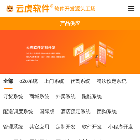
产品供应
全部
o2o系统
上门系统
代驾系统
餐饮预定系统
订货系统
商城系统
外卖系统
跑腿系统
配送调度系统
国际版
酒店预定系统
团购系统
管理系统
其它应用
定制开发
软件开发
小程序开发