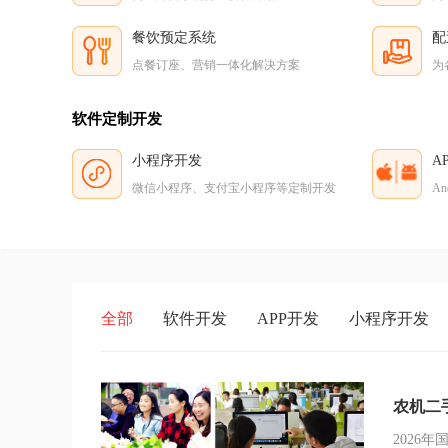
餐饮预定系统
配
点餐订座、营销一体化解决方案
为
软件定制开发
小程序开发
A
微信小程序、支付宝小程序等定制开发
A
全部
软件开发
APP开发
小程序开发
农机二
2026