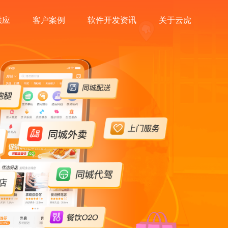
供应
客户案例
软件开发资讯
关于云虎