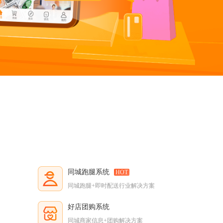
同城跑腿系统
HOT
同城跑腿+即时配送行业解决方案
好店团购系统
同城商家信息+团购解决方案