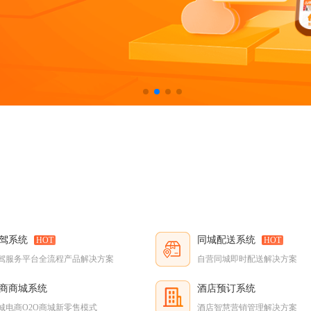
驾系统
同城配送系统
HOT
HOT
驾服务平台全流程产品解决方案
自营同城即时配送解决方案
商商城系统
酒店预订系统
城电商O2O商城新零售模式
酒店智慧营销管理解决方案