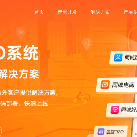
首页
定制开发
解决方案
产品