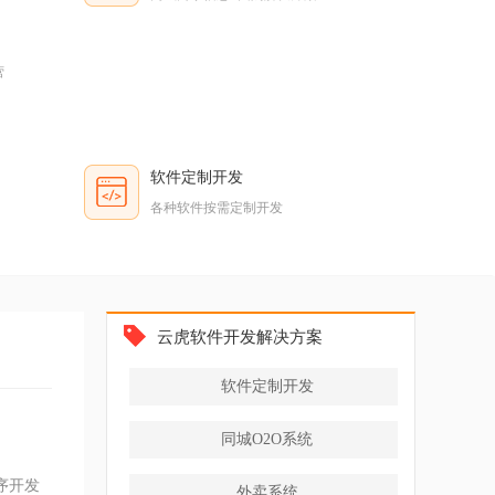
营
软件定制开发
各种软件按需定制开发
云虎软件开发解决方案
软件定制开发
同城O2O系统
序开发
外卖系统