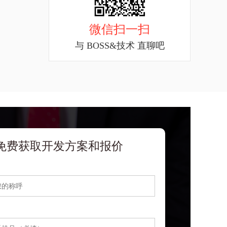
微信扫一扫
与 BOSS&技术 直聊吧
免费获取开发方案和报价