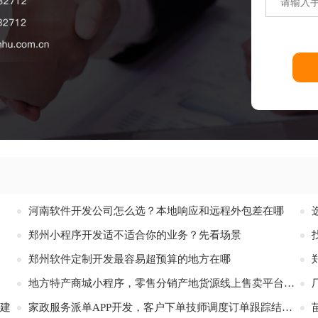
河南软件开发公司怎么选？本地响应和远程外包差在哪
郑州小程序开发适不适合你的业务？先看场景
郑州软件定制开发最容易超预算的地方在哪
地方特产商城小程序，零售分销产地货源线上售卖平台定制
建
家政服务派单APP开发，客户下单技师调度订单跟踪结算平台