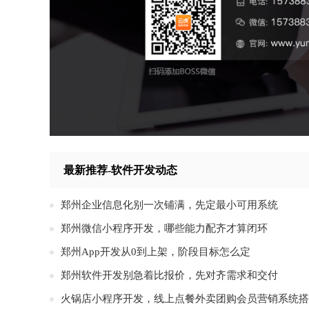
最新推荐-软件开发动态
郑州企业信息化别一次铺满，先定最小可用系统
郑州微信小程序开发，哪些能力配齐才算闭环
郑州App开发从0到上架，阶段目标怎么定
郑州软件开发别急着比报价，先对齐需求和交付
火锅店小程序开发，线上点餐外卖团购会员营销系统搭