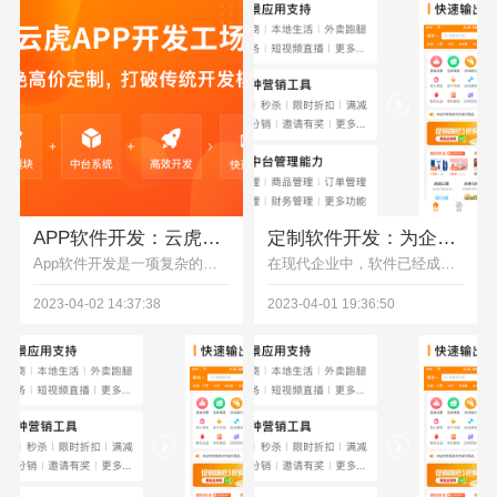
APP软件开发：云虎APP开发流程、技术和挑战
定制软件开发：为企业量身打造的解决方案
App软件开发是一项复杂的技术工作，需要熟练的技术和团队合作来完成。同时，需要持续关注移动互联网和技术发展的趋势，云虎软件为用户提供更好的体验和价值。
在现代企业中，软件已经成为了企业发展不可或缺的一部分。而为了满足企业的特定需求，越来越多的企业开始选择定制软件开发。定制软件开发是一种为企业量身打造的解决方案，能够提供更加精准、高效的服务。
2023-04-02 14:37:38
2023-04-01 19:36:50