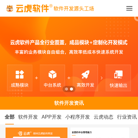
软件开发资讯
全部
软件开发
APP开发
小程序开发
云虎动态
行业资讯