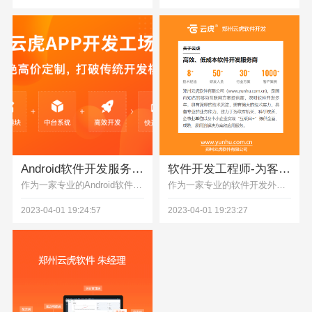
Android软件开发服务-为您打造高品质移动应用
软件开发工程师-为客户提供高效、优质的软件开发服务
作为一家专业的Android软件开发公司，云虎软件采用最新的技术和工具，能够快速响应客户需求，并为客户提供定制化的移动应用开发服务。我们的开发团队具有扎实的移动应用开发技术和丰富的实践经验，能够为客户提供最优质的移动应用开发服务。
作为一家专业的软件开发外包公司，郑州云虎软件开发工程师团队采用最新的技术和工具，能够快速响应客户需求，并为客户提供高效、优质、定制化的软件开发服务。我们的开发工程师具有扎实的软件开发技术和丰富的实践经验，能够快速理解客户需求，并为客户提供最优质的软件开发服务。
2023-04-01 19:24:57
2023-04-01 19:23:27