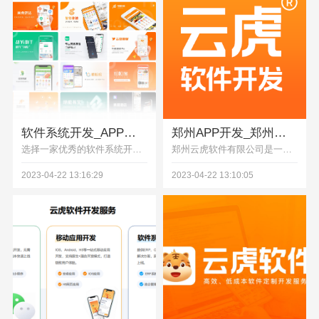
软件系统开发_APP软件开发公司_软件公司 -云虎软件
郑州APP开发_郑州小程序开发_郑州软件定制开发公司—云虎
选择一家优秀的软件系统开发或APP软件开发公司需要考虑多方面的因素。如果您需要寻找一家优秀的软件公司，可以通过网上搜索、咨询朋友或同事等方式来了解不同公司的情况，选择最适合自己的软件公司。
郑州云虎软件有限公司是一家专业从事APP开发、小程序开发以及软件定制开发的公司，位于中国河南省郑州市。我们致力于为客户提供高质量的移动应用开发和定制软件解决方案。
2023-04-22 13:16:29
2023-04-22 13:10:05