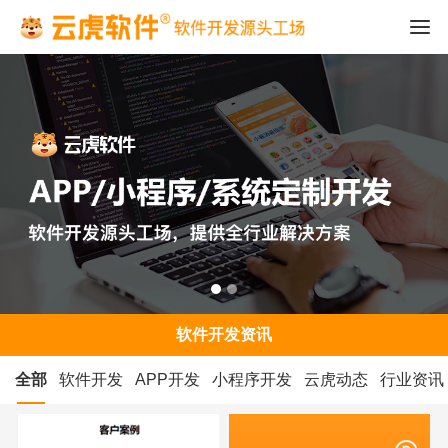
软件开发资讯
全部
软件开发
APP开发
小程序开发
云虎动态
行业资讯