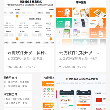
云虎软件开发 - 多种成熟的行业解决方案
云虎软件定制开发 - 高效低成本开发模式
云虎软件开发是一家专注于软件开发领域的公司，为客户提供高品质、高效率的软件开发服务。公司拥有丰富的技术资源和团队，能够为客户提供多种成熟的行业解决方案。
云虎软件定制开发是一种高效低成本的开发模式，它将软件开发过程中的繁琐工作交给专业的开发团队完成，企业只需要提供需求和指导，即可获得高质量的定制化软件产品。云虎软件定制开发是一种高效低成本的开发模式，可以为企业提供专业的定制开发服务，实现企业数字化转型和升级。
2023-04-16 09:39:12
2023-04-16 09:29:08