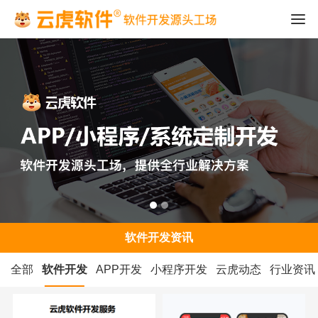
软件开发资讯
全部
软件开发
APP开发
小程序开发
云虎动态
行业资讯