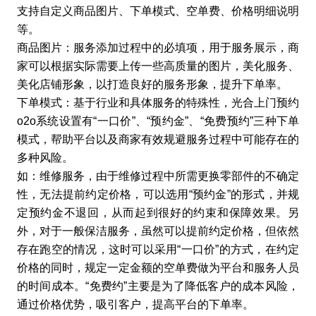
支持自定义商品图片、下单模式、空单费、价格明细说明
等。
商品图片：服务添加过程中的必填项，用于服务展示，商
家可以根据实际需要上传一些高质量的图片，美化服务、
美化店铺形象，以打造良好的服务形象，提升下单率。
下单模式：基于行业和具体服务的特殊性，光合上门预约
o2o系统设置有“一口价”、“预约金”、“免费预约”三种下单
模式，帮助平台以及商家有效规避服务过程中可能存在的
多种风险。
如：维修服务，由于维修过程中所需更换零部件的不确定
性，无法提前约定价格，可以选用“预约金”的形式，并规
定预约金不退回，从而起到很好的约束和保障效果。另
外，对于一般保洁服务，虽然可以提前约定价格，但依然
存在跑空的情况，这时可以采用“一口价”的方式，在约定
价格的同时，规定一定金额的空单费做为平台和服务人员
的时间成本。“免费约”主要是为了降低客户的成本风险，
通过价格优势，吸引客户，提高平台的下单率。