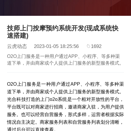
技师上门按摩预约系统开发(现成系统快
速搭建)
云虎动态
2023-01-05 18:25:56
1692
O2O上门服务是一种用户通过APP、小程序、等多种渠
道下单，并由商家或个人提供上门服务的新型服务模式。
O2O上门服务是一种用户通过APP、小程序、等多种渠
道下单，并由商家或个人提供上门服务的新型服务模式。
光合科技打造的上门o2o系统是一个相对开放性的平台，
平台既可以对商家进行招商，邀请商家入驻，为用户提供
服务。也可以经营自营服务，形式多样，运营者根据实际
情况自主决定。商家服务列表和自营服务列表划分清晰，
通过后台可以直接查看。