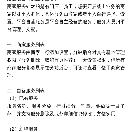
商家服务针对的是有门店、员工，想要开展线上业务的商
家以及个人群体，具体服务由商家或者个人自行选择、设
置。平台自营服务是平台自主经营的服务，服务人员归平
台管理、支配。
一、商家服务列表
商家服务由商家自行添加设置，分站后台对其有基本管理
权限（服务删除、取消首页推荐），无设置权限，但所有
商家服务都会展示在分站后台，可随时查看，便于商家管
理。
二、自营服务列表
（1）已有服务
服务名称、服务分类、行业细分、销量、金额等一目了
然，并支持服务删除及服务详细信息修改，方便实用。
（2）新增服务