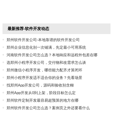
最新推荐-软件开发动态
郑州软件开发公司-本地靠谱的软件开发公司
郑州企业信息化别一次铺满，先定最小可用系统
河南软件开发公司怎么选？本地响应和远程外包差在哪
选郑州小程序开发公司，交付物和改需求怎么谈
郑州微信小程序开发，哪些能力配齐才算闭环
郑州小程序开发适不适合你的业务？先看场景
找郑州App开发公司，源码和验收别含糊
郑州App开发从0到上架，阶段目标怎么定
郑州软件定制开发最容易超预算的地方在哪
郑州软件开发公司怎么选？案例页之外还要看什么