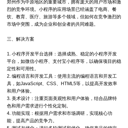
郑州作为中原地区的重要城市，拥有庞大的用户市场和激
烈的竞争环境。小程序的应用场景已经涵盖了电商、餐
饮、教育、医疗、旅游等多个领域，但如何在竞争激烈的
市场中突围，成为企业和创业者的共同难题。
三、解决方案
1. 小程序开发平台选择：选择成熟、稳定的小程序开发
平台，如微信小程序、支付宝小程序等，以确保项目的稳
定性和可用性。
2. 编程语言和开发工具：使用主流的编程语言和开发工
具，如JavaScript、CSS、HTML5等，以提高开发效率
和用户体验。
3. 美术设计：注重页面美观性和用户体验，结合品牌特
色和用户需求进行个性化定制。
4. 功能实现：根据用户需求和市场调研，实现核心功
能，提高产品的竞争力。