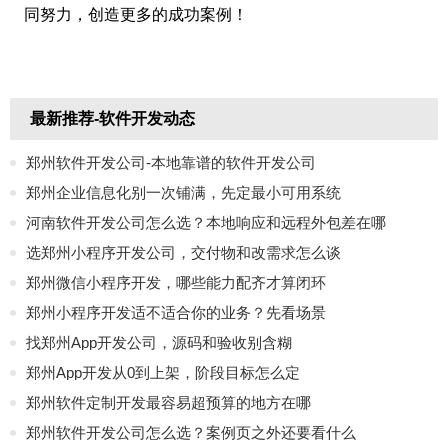
同努力，创造更多的成功案例！
最新推荐-软件开发动态
郑州软件开发公司-本地靠谱的软件开发公司
郑州企业信息化别一次铺满，先定最小可用系统
河南软件开发公司怎么选？本地响应和远程外包差在哪
选郑州小程序开发公司，交付物和改需求怎么谈
郑州微信小程序开发，哪些能力配齐才算闭环
郑州小程序开发适不适合你的业务？先看场景
找郑州App开发公司，源码和验收别含糊
郑州App开发从0到上架，阶段目标怎么定
郑州软件定制开发最容易超预算的地方在哪
郑州软件开发公司怎么选？案例页之外还要看什么