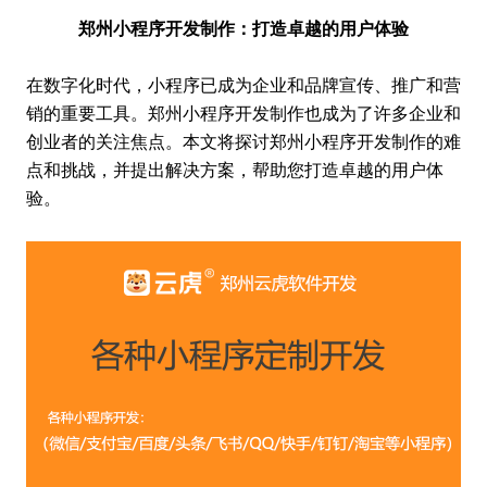
郑州小程序开发制作：打造卓越的用户体验
在数字化时代，小程序已成为企业和品牌宣传、推广和营
销的重要工具。郑州小程序开发制作也成为了许多企业和
创业者的关注焦点。本文将探讨郑州小程序开发制作的难
点和挑战，并提出解决方案，帮助您打造卓越的用户体
验。