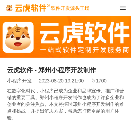
云虎软件 - 郑州小程序开发制作
小程序开发
2023-08-20 19:21:00
1700
在数字化时代，小程序已成为企业和品牌宣传、推广和营
销的重要工具。郑州小程序开发制作也成为了许多企业和
创业者的关注焦点。本文将探讨郑州小程序开发制作的难
点和挑战，并提出解决方案，帮助您打造卓越的用户体
验。