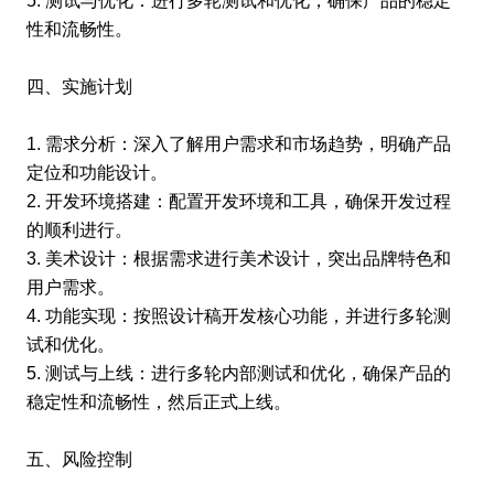
5. 测试与优化：进行多轮测试和优化，确保产品的稳定
性和流畅性。
四、实施计划
1. 需求分析：深入了解用户需求和市场趋势，明确产品
定位和功能设计。
2. 开发环境搭建：配置开发环境和工具，确保开发过程
的顺利进行。
3. 美术设计：根据需求进行美术设计，突出品牌特色和
用户需求。
4. 功能实现：按照设计稿开发核心功能，并进行多轮测
试和优化。
5. 测试与上线：进行多轮内部测试和优化，确保产品的
稳定性和流畅性，然后正式上线。
五、风险控制