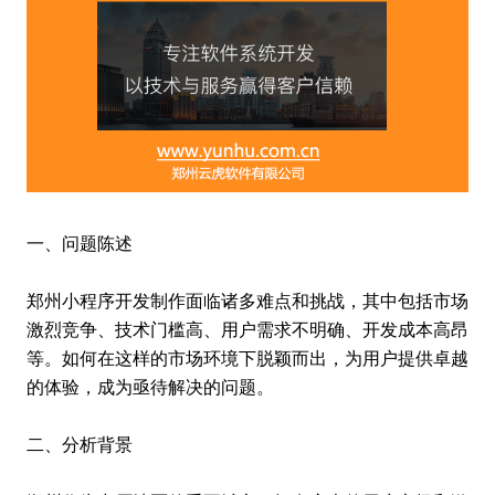
一、问题陈述
郑州小程序开发制作面临诸多难点和挑战，其中包括市场
激烈竞争、技术门槛高、用户需求不明确、开发成本高昂
等。如何在这样的市场环境下脱颖而出，为用户提供卓越
的体验，成为亟待解决的问题。
二、分析背景