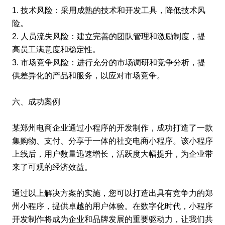
1. 技术风险：采用成熟的技术和开发工具，降低技术风
险。
2. 人员流失风险：建立完善的团队管理和激励制度，提
高员工满意度和稳定性。
3. 市场竞争风险：进行充分的市场调研和竞争分析，提
供差异化的产品和服务，以应对市场竞争。
六、成功案例
某郑州电商企业通过小程序的开发制作，成功打造了一款
集购物、支付、分享于一体的社交电商小程序。该小程序
上线后，用户数量迅速增长，活跃度大幅提升，为企业带
来了可观的经济效益。
通过以上解决方案的实施，您可以打造出具有竞争力的郑
州小程序，提供卓越的用户体验。在数字化时代，小程序
开发制作将成为企业和品牌发展的重要驱动力，让我们共