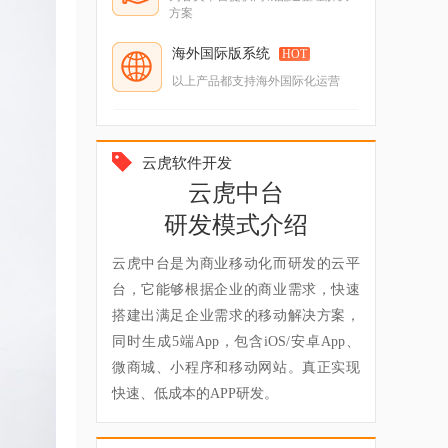
方案
海外国际版系统
HOT
以上产品都支持海外国际化运营
云虎软件开发
云虎中台
研发模式介绍
云虎中台是为商业移动化而研发的云平
台，它能够根据企业的商业需求，快速
搭建出满足企业需求的移动解决方案，
同时生成5端App，包含iOS/安卓App、
微商城、小程序和移动网站。真正实现
快速、低成本的APP研发。