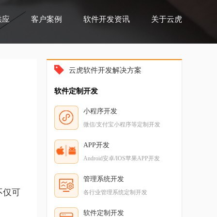
供应
客户案例
软件开发资讯
关于云虎
云虎软件开发解决方案
软件定制开发
小程序开发
微信/支付宝小程序等定制开发
APP开发
Android安卓/IOS苹果APP开发
管理系统开发
不仅可
各行业管理系统定制开发
软件定制开发