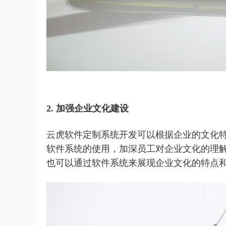
2. 加强企业文化建设
云虎软件定制系统开发可以根据企业的文化
软件系统的使用，加深员工对企业文化的理
也可以通过软件系统来展现企业文化的特点