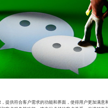
虑，提供符合客户需求的功能和界面，使得用户更加满意