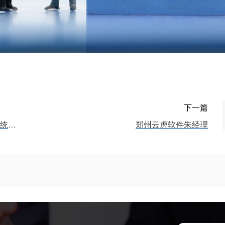
下一篇
如何通过河南郑州云虎软件系统定制开发实现数字化转型
郑州云虎软件朱经理