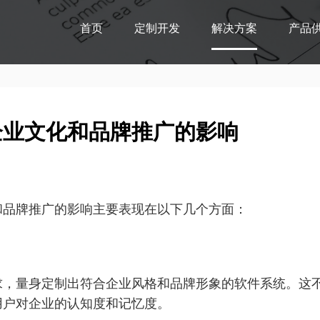
首页
定制开发
解决方案
产品
企业文化和品牌推广的影响
和品牌推广的影响主要表现在以下几个方面：
求，量身定制出符合企业风格和品牌形象的软件系统。这
用户对企业的认知度和记忆度。