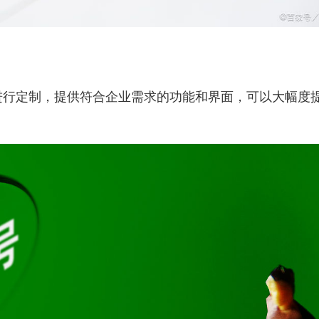
进行定制，提供符合企业需求的功能和界面，可以大幅度