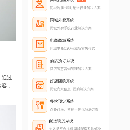
同城跑腿+即时配送行业解决方案
同城外卖系统
同城外卖系统行业解决方案
电商商城系统
同城电商O2O商城新零售模式
酒店预订系统
酒店智慧营销管理解决方案
，通过
好店团购系统
内容，
同城商家信息+团购解决方案
餐饮预定系统
点餐订座、营销一体化解决方案
配送调度系统
为各类平台提供同城配送整理解决