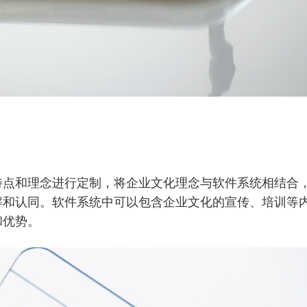
特点和理念进行定制，将企业文化理念与软件系统相结合
解和认同。软件系统中可以包含企业文化的宣传、培训等
和优势。