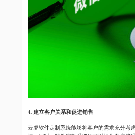
4. 建立客户关系和促进销售
云虎软件定制系统能够将客户的需求充分考