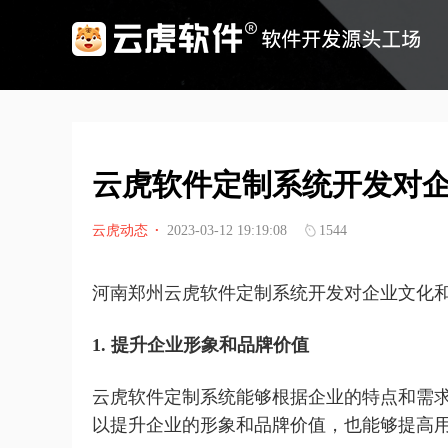
云虎软件定制系统开发对
云虎动态
·
2023-03-12 19:19:08
1544
河南郑州云虎软件定制系统开发对企业文化
1. 提升企业形象和品牌价值
云虎软件定制系统能够根据企业的特点和需
以提升企业的形象和品牌价值，也能够提高