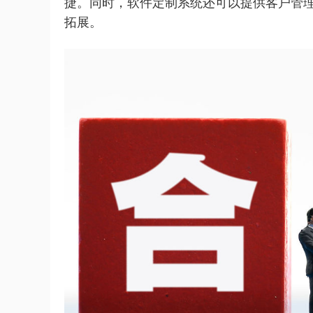
捷。同时，软件定制系统还可以提供客户管
拓展。