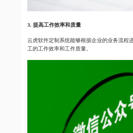
3. 提高工作效率和质量
云虎软件定制系统能够根据企业的业务流程
工的工作效率和工作质量。