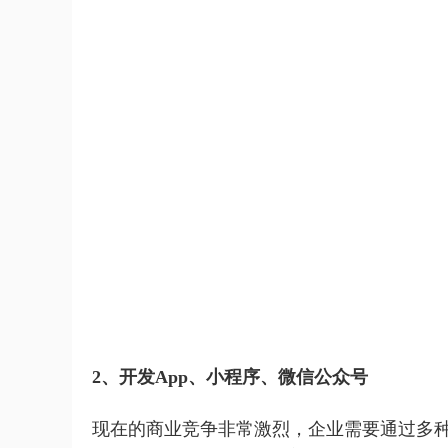
2、开发App、小程序、微信公众号
现在的商业竞争非常激烈，企业需要通过多