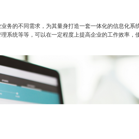
业业务的不同需求，为其量身打造一套一体化的信息化系
管理系统等等，可以在一定程度上提高企业的工作效率，