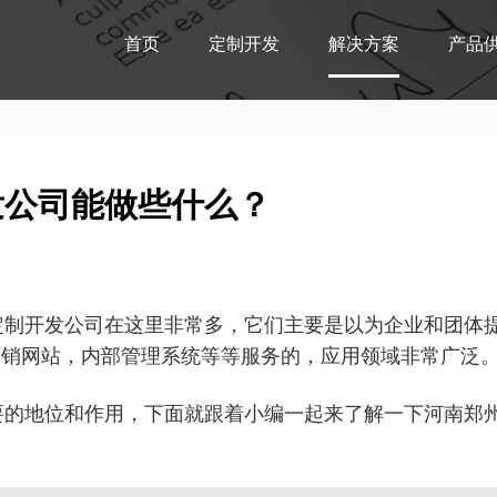
首页
定制开发
解决方案
产品
发公司能做些什么？
定制开发公司在这里非常多，它们主要是以为企业和团体
营销网站，内部管理系统等等服务的，应用领域非常广泛
要的地位和作用，下面就跟着小编一起来了解一下河南郑