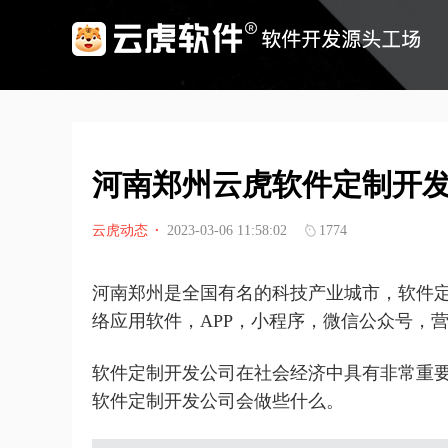
河南郑州云虎软件定制开
云虎动态
·
2023-03-06 11:58:02
1774
河南郑州是全国有名的科技产业城市，软件
络应用软件，APP，小程序，微信公众号，
软件定制开发公司在社会经济中具有非常重
软件定制开发公司会做些什么。