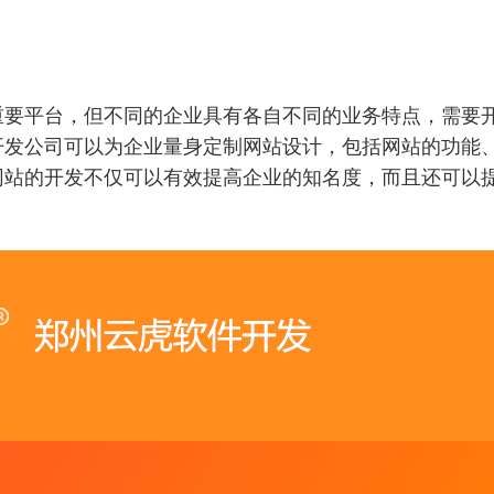
重要平台，但不同的企业具有各自不同的业务特点，需要
开发公司可以为企业量身定制网站设计，包括网站的功能
网站的开发不仅可以有效提高企业的知名度，而且还可以