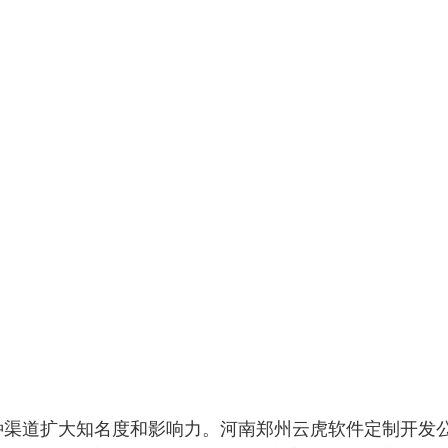
种渠道扩大知名度和影响力。河南郑州云虎软件定制开发