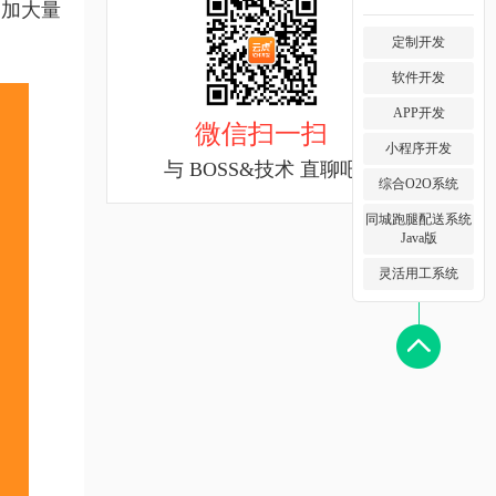
增加大量
定制开发
软件开发
APP开发
微信扫一扫
小程序开发
与 BOSS&技术 直聊吧
综合O2O系统
同城跑腿配送系统
Java版
灵活用工系统