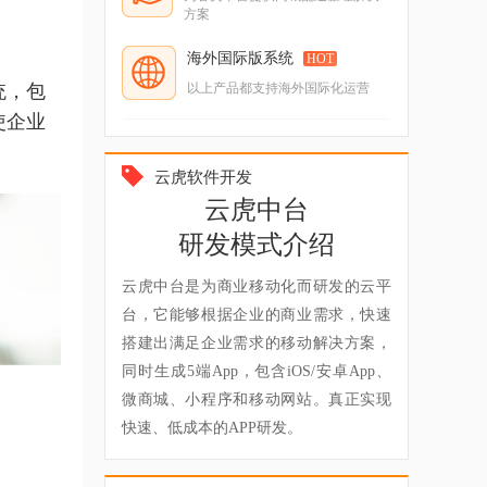
方案
海外国际版系统
HOT
以上产品都支持海外国际化运营
统，包
使企业
云虎软件开发
云虎中台
研发模式介绍
云虎中台是为商业移动化而研发的云平
台，它能够根据企业的商业需求，快速
搭建出满足企业需求的移动解决方案，
同时生成5端App，包含iOS/安卓App、
微商城、小程序和移动网站。真正实现
快速、低成本的APP研发。