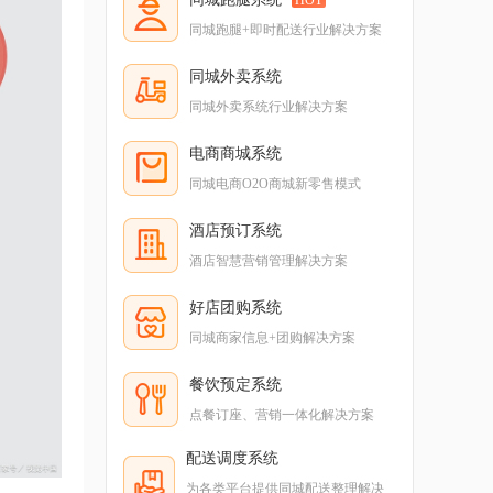
同城跑腿+即时配送行业解决方案
同城外卖系统
同城外卖系统行业解决方案
电商商城系统
同城电商O2O商城新零售模式
酒店预订系统
酒店智慧营销管理解决方案
好店团购系统
同城商家信息+团购解决方案
餐饮预定系统
点餐订座、营销一体化解决方案
配送调度系统
为各类平台提供同城配送整理解决