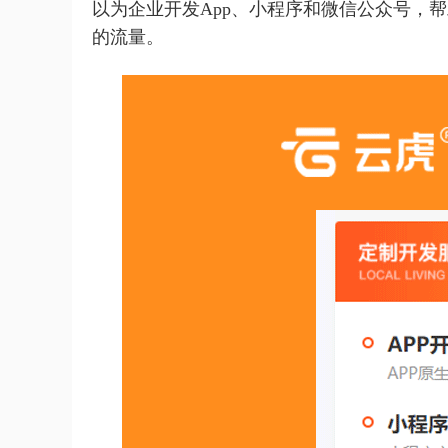
以为企业开发App、小程序和微信公众号，
的流量。