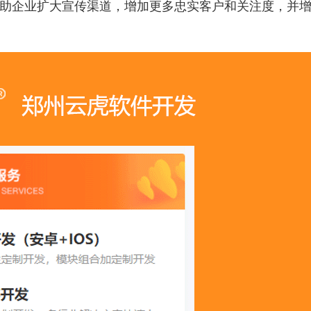
帮助企业扩大宣传渠道，增加更多忠实客户和关注度，并