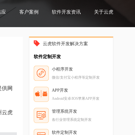
供应
客户案例
软件开发资讯
关于云虎
云虎软件开发解决方案
软件定制开发
小程序开发
微信/支付宝小程序等定制开发
提供网
APP开发
。
Android安卓/IOS苹果APP开发
管理系统开发
州云虎
各行业管理系统定制开发
软件定制开发