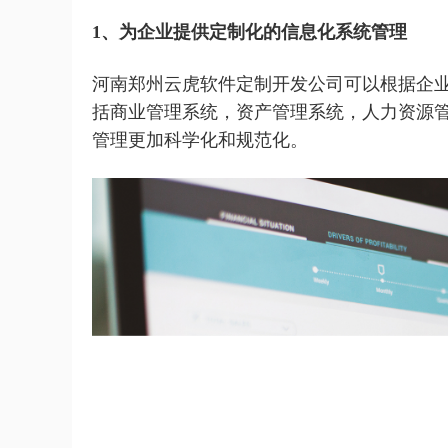
1、为企业提供定制化的信息化系统管理
河南郑州云虎软件定制开发公司可以根据企
括商业管理系统，资产管理系统，人力资源
管理更加科学化和规范化。